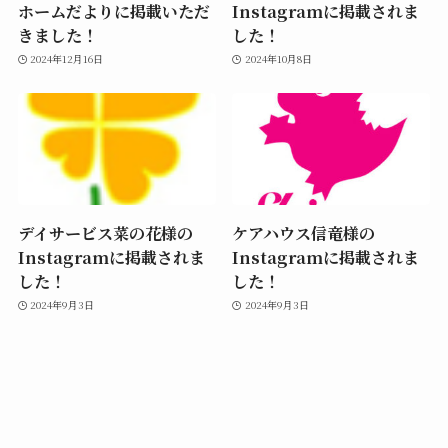
ホームだよりに掲載いただ
Instagramに掲載されま
きました！
した！
2024年12月16日
2024年10月8日
デイサービス菜の花様の
ケアハウス信竜様の
Instagramに掲載されま
Instagramに掲載されま
した！
した！
2024年9月3日
2024年9月3日