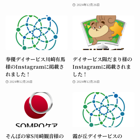
2024年12月26日
奉優デイサービス川崎有馬
デイサービス陽だまり様の
様のInstagramに掲載さ
Instagramに掲載されま
れました！
した！
2024年12月26日
2024年12月26日
そんぽの家S川崎観音様の
霧が丘デイサービスの