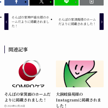
そんぽの家神戸垂水様のホ
そんぽの家津高様のホーム
ームだよりに掲載されまし
だよりに掲載されました！
た！
関連記事
そんぽの家箕面のホームだ
大洞岐協苑様の
よりに掲載されました！
Instagramに掲載されま
した！
2024年12月26日