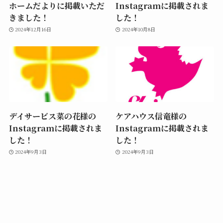
ホームだよりに掲載いただ
Instagramに掲載されま
きました！
した！
2024年12月16日
2024年10月8日
デイサービス菜の花様の
ケアハウス信竜様の
Instagramに掲載されま
Instagramに掲載されま
した！
した！
2024年9月3日
2024年9月3日