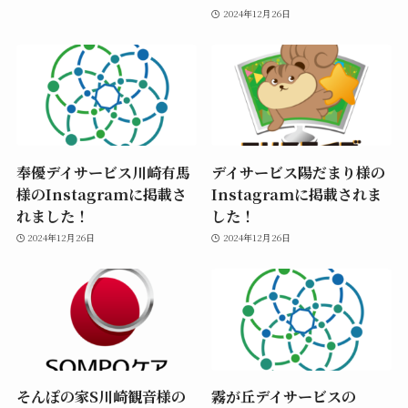
2024年12月26日
奉優デイサービス川崎有馬
デイサービス陽だまり様の
様のInstagramに掲載さ
Instagramに掲載されま
れました！
した！
2024年12月26日
2024年12月26日
そんぽの家S川崎観音様の
霧が丘デイサービスの