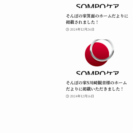
そんぽの家箕面のホームだよりに
掲載されました！
2024年12月26日
そんぽの家S川崎観音様のホーム
だよりに掲載いただきました！
2024年12月16日