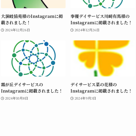
大洞岐協苑様のInstagramに掲
奉優デイサービス川崎有馬様の
載されました！
Instagramに掲載されました！
2024年12月26日
2024年12月26日
霧が丘デイサービスの
デイサービス菜の花様の
Instagramに掲載されました！
Instagramに掲載されました！
2024年10月8日
2024年9月3日