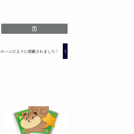
のホームだよりに掲載されました！