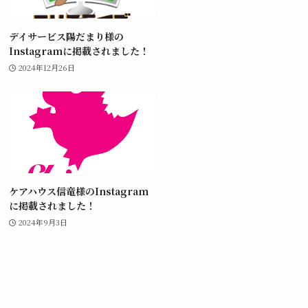
デイサービス陽だまり様の
Instagramに掲載されました！
2024年12月26日
ケアハウス信竜様のInstagram
に掲載されました！
2024年9月3日