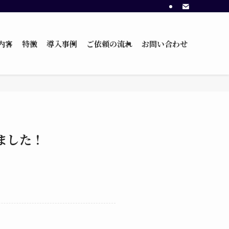
内容
特徴
導入事例
ご依頼の流れ
お問い合わせ
ました！