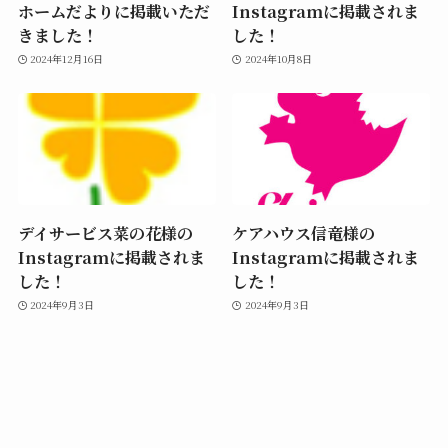
ホームだよりに掲載いただ
Instagramに掲載されま
きました！
した！
2024年12月16日
2024年10月8日
デイサービス菜の花様の
ケアハウス信竜様の
Instagramに掲載されま
Instagramに掲載されま
した！
した！
2024年9月3日
2024年9月3日