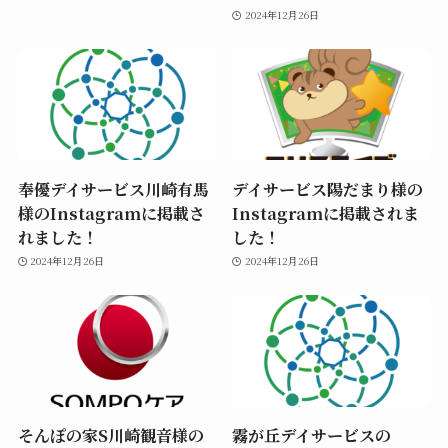
2024年12月26日
奉優デイサービス川崎有馬
デイサービス陽だまり様の
様のInstagramに掲載さ
Instagramに掲載されま
れました！
した！
2024年12月26日
2024年12月26日
そんぽの家S川崎観音様の
霧が丘デイサービスの