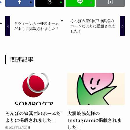
そんぽの家S神戸神沢様の
ラヴィーレ坂戸様のホーム
ホームだよりに掲載されま
だよりに掲載されました！
した！
関連記事
そんぽの家箕面のホームだ
大洞岐協苑様の
よりに掲載されました！
Instagramに掲載されま
した！
2024年12月26日