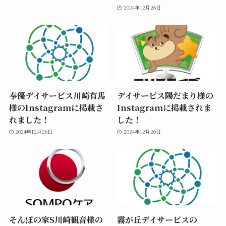
2024年12月26日
奉優デイサービス川崎有馬
デイサービス陽だまり様の
様のInstagramに掲載さ
Instagramに掲載されま
れました！
した！
2024年12月26日
2024年12月26日
そんぽの家S川崎観音様の
霧が丘デイサービスの