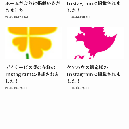
ホームだよりに掲載いただ
Instagramに掲載されま
きました！
した！
2024年12月16日
2024年10月8日
デイサービス菜の花様の
ケアハウス信竜様の
Instagramに掲載されま
Instagramに掲載されま
した！
した！
2024年9月3日
2024年9月3日