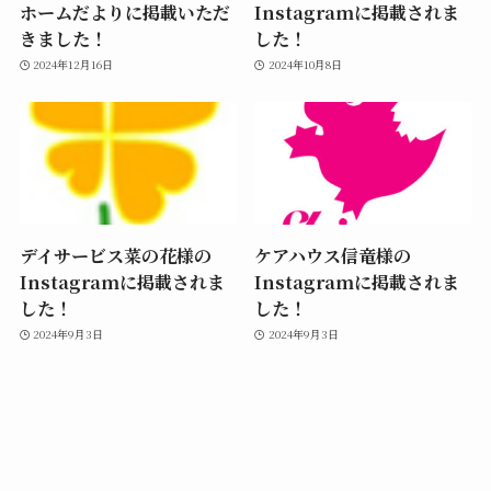
ホームだよりに掲載いただ
Instagramに掲載されま
きました！
した！
2024年12月16日
2024年10月8日
デイサービス菜の花様の
ケアハウス信竜様の
Instagramに掲載されま
Instagramに掲載されま
した！
した！
2024年9月3日
2024年9月3日