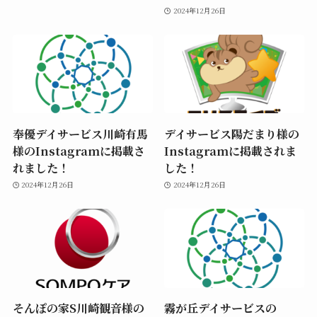
2024年12月26日
奉優デイサービス川崎有馬
デイサービス陽だまり様の
様のInstagramに掲載さ
Instagramに掲載されま
れました！
した！
2024年12月26日
2024年12月26日
そんぽの家S川崎観音様の
霧が丘デイサービスの