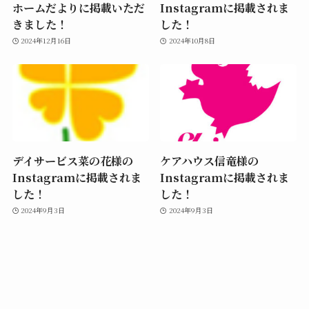
ホームだよりに掲載いただ
Instagramに掲載されま
きました！
した！
2024年12月16日
2024年10月8日
デイサービス菜の花様の
ケアハウス信竜様の
Instagramに掲載されま
Instagramに掲載されま
した！
した！
2024年9月3日
2024年9月3日