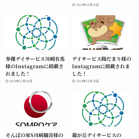
2024年12月26日
奉優デイサービス川崎有馬
デイサービス陽だまり様の
様のInstagramに掲載さ
Instagramに掲載されま
れました！
した！
2024年12月26日
2024年12月26日
そんぽの家S川崎観音様の
霧が丘デイサービスの