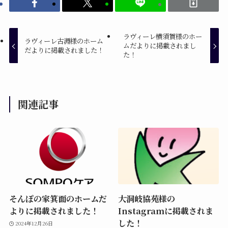
ラヴィーレ横須賀様のホー
ラヴィーレ古淵様のホーム
ムだよりに掲載されまし
だよりに掲載されました！
た！
関連記事
そんぽの家箕面のホームだ
大洞岐協苑様の
よりに掲載されました！
Instagramに掲載されま
した！
2024年12月26日