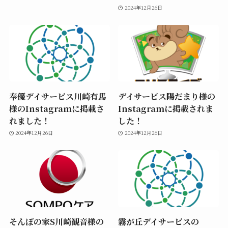
2024年12月26日
奉優デイサービス川崎有馬
デイサービス陽だまり様の
様のInstagramに掲載さ
Instagramに掲載されま
れました！
した！
2024年12月26日
2024年12月26日
そんぽの家S川崎観音様の
霧が丘デイサービスの