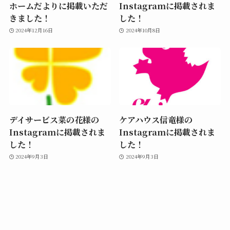
ホームだよりに掲載いただ
Instagramに掲載されま
きました！
した！
2024年12月16日
2024年10月8日
デイサービス菜の花様の
ケアハウス信竜様の
Instagramに掲載されま
Instagramに掲載されま
した！
した！
2024年9月3日
2024年9月3日