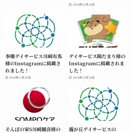
2024年12月26日
奉優デイサービス川崎有馬
デイサービス陽だまり様の
様のInstagramに掲載さ
Instagramに掲載されま
れました！
した！
2024年12月26日
2024年12月26日
そんぽの家S川崎観音様の
霧が丘デイサービスの