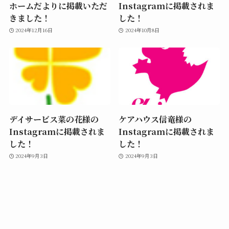
ホームだよりに掲載いただ
Instagramに掲載されま
きました！
した！
2024年12月16日
2024年10月8日
デイサービス菜の花様の
ケアハウス信竜様の
Instagramに掲載されま
Instagramに掲載されま
した！
した！
2024年9月3日
2024年9月3日