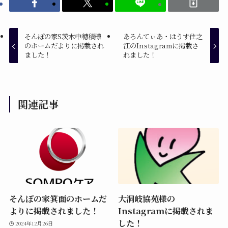
そんぽの家S茨木中穂積様
あろんてぃあ・はうす住之
のホームだよりに掲載され
江のInstagramに掲載さ
ました！
れました！
関連記事
そんぽの家箕面のホームだ
大洞岐協苑様の
よりに掲載されました！
Instagramに掲載されま
した！
2024年12月26日