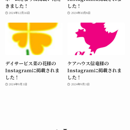
きました！
した！
2024年12月16日
2024年10月8日
デイサービス菜の花様の
ケアハウス信竜様の
Instagramに掲載されま
Instagramに掲載されま
した！
した！
2024年9月3日
2024年9月3日