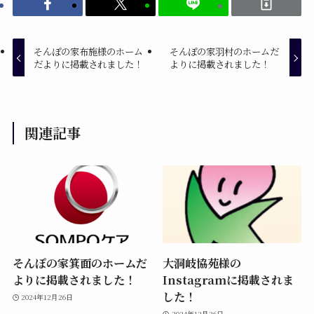
そんぽの家布施様のホーム
そんぽの家羽村のホームだ
だよりに掲載されました！
よりに掲載されました！
関連記事
そんぽの家箕面のホームだ
大洞岐協苑様の
よりに掲載されました！
Instagramに掲載されま
した！
2024年12月26日
2024年12月26日