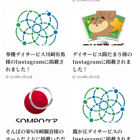
奉優デイサービス川崎有馬
デイサービス陽だまり様の
様のInstagramに掲載さ
Instagramに掲載されま
れました！
した！
2024年12月26日
2024年12月26日
そんぽの家S川崎観音様の
霧が丘デイサービスの
ホームだよりに掲載いただ
Instagramに掲載されま