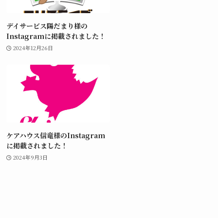
デイサービス陽だまり様の
Instagramに掲載されました！
2024年12月26日
ケアハウス信竜様のInstagram
に掲載されました！
2024年9月3日