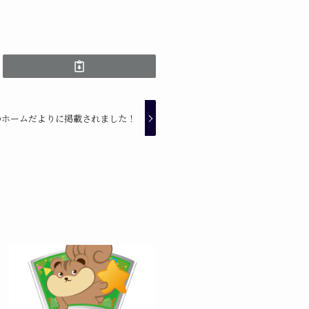
のホームだよりに掲載されました！