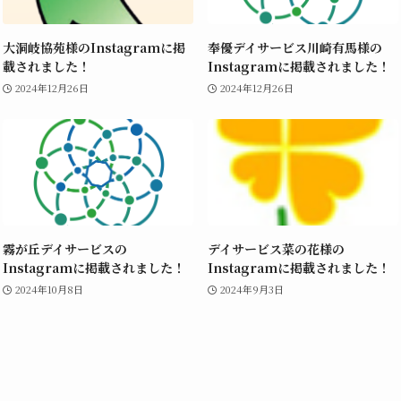
大洞岐協苑様のInstagramに掲
奉優デイサービス川崎有馬様の
載されました！
Instagramに掲載されました！
2024年12月26日
2024年12月26日
霧が丘デイサービスの
デイサービス菜の花様の
Instagramに掲載されました！
Instagramに掲載されました！
2024年10月8日
2024年9月3日