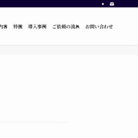
内容
特徴
導入事例
ご依頼の流れ
お問い合わせ