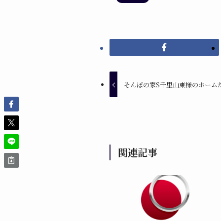
そんぽの家S千里山東様のホーム
関連記事