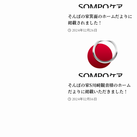
そんぽの家箕面のホームだよりに
掲載されました！
2024年12月26日
そんぽの家S川崎観音様のホーム
だよりに掲載いただきました！
2024年12月16日