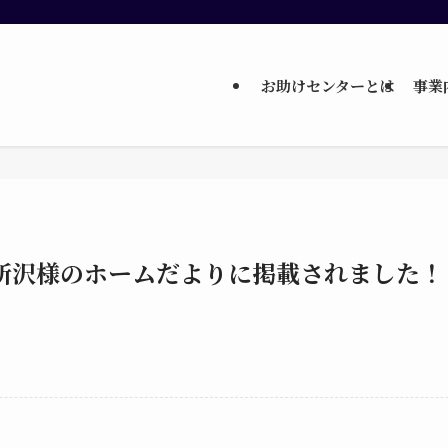
お助けセンターとは
事業
所沢様のホームだよりに掲載されました！