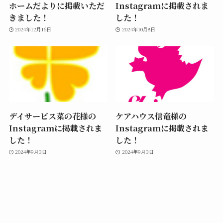
ホームだよりに掲載いただ
Instagramに掲載されま
きました！
した！
2024年12月16日
2024年10月8日
デイサービス菜の花様の
ケアハウス信竜様の
Instagramに掲載されま
Instagramに掲載されま
した！
した！
2024年9月3日
2024年9月3日