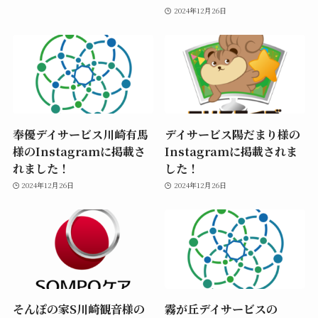
2024年12月26日
奉優デイサービス川崎有馬
デイサービス陽だまり様の
様のInstagramに掲載さ
Instagramに掲載されま
れました！
した！
2024年12月26日
2024年12月26日
そんぽの家S川崎観音様の
霧が丘デイサービスの