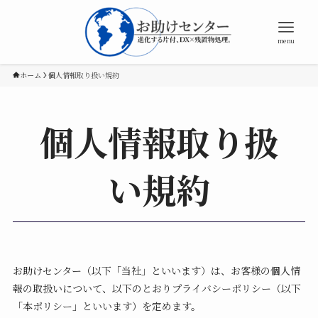
menu
ホーム
個人情報取り扱い規約
個人情報取り扱
い規約
お助けセンター（以下「当社」といいます）は、お客様の個人情
報の取扱いについて、以下のとおりプライバシーポリシー（以下
「本ポリシー」といいます）を定めます。