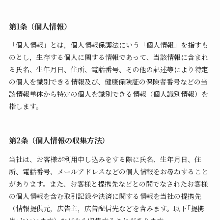
第1条（個人情報）
「個人情報」とは，個人情報保護法にいう「個人情報」を指すも
のとし，生存する個人に関する情報であって、当該情報に含まれ
る氏名、生年月日、住所、電話番号、その他の記述等により特定
の個人を識別できる情報及び、健康保険証の保険者番号などの当
該情報単体から特定の個人を識別できる情報（個人識別情報）を
指します。
第2条（個人情報の収集方法）
当社は、お客様が利用申し込みをする際に氏名、生年月日、住
所、電話番号、メールアドレスなどの個人情報をお尋ねすること
があります。また、お客様と提携先などとの間でなされたお客様
の個人情報を含む取引記録や決済に関する情報を当社の提携先
（情報提供元，広告主，広告配信先などを含みます。以下｢提携