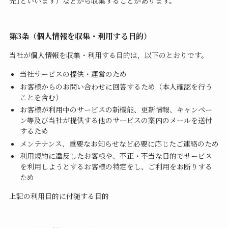
先｣といいます）などから収集することがあります。
第3条（個人情報を収集・利用する目的）
当社が個人情報を収集・利用する目的は，以下のとおりです。
当社サービスの提供・運営のため
お客様からのお問い合わせに回答するため（本人確認を行う
ことを含む）
お客様が利用中のサービスの新機能、更新情報、キャンペー
ン等及び当社が提供する他のサービスの案内のメールを送付
するため
メンテナンス、重要なお知らせなど必要に応じたご連絡のため
利用規約に違反したお客様や、不正・不当な目的でサービス
を利用しようとするお客様の特定をし、ご利用をお断りする
ため
上記の利用目的に付随する目的