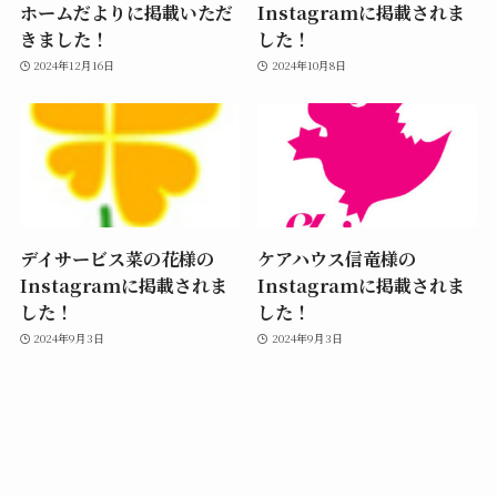
ホームだよりに掲載いただ
Instagramに掲載されま
きました！
した！
2024年12月16日
2024年10月8日
デイサービス菜の花様の
ケアハウス信竜様の
Instagramに掲載されま
Instagramに掲載されま
した！
した！
2024年9月3日
2024年9月3日