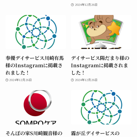
2024年12月26日
奉優デイサービス川崎有馬
デイサービス陽だまり様の
様のInstagramに掲載さ
Instagramに掲載されま
れました！
した！
2024年12月26日
2024年12月26日
そんぽの家S川崎観音様の
霧が丘デイサービスの