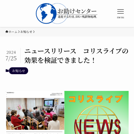
menu
ホーム
お知らせ
ニュースリリース コリスライブの
2024
7/25
効果を検証できました！
お知らせ