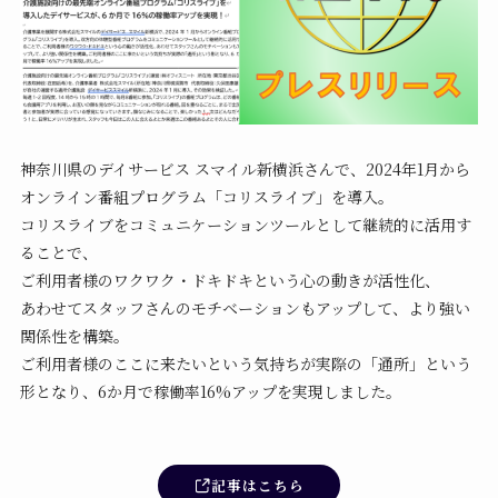
神奈川県のデイサービス スマイル新横浜さんで、2024年1月から
オンライン番組プログラム「コリスライブ」を導入。
コリスライブをコミュニケーションツールとして継続的に活用す
ることで、
ご利用者様のワクワク・ドキドキという心の動きが活性化、
あわせてスタッフさんのモチベーションもアップして、より強い
関係性を構築。
ご利用者様のここに来たいという気持ちが実際の「通所」という
形となり、6か月で稼働率16%アップを実現しました。
記事はこちら