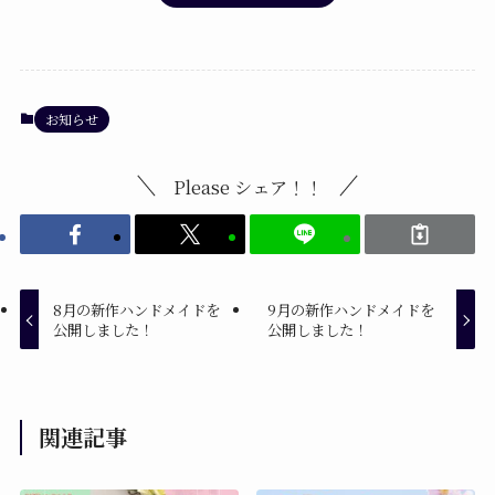
お知らせ
Please シェア！！
8月の新作ハンドメイドを
9月の新作ハンドメイドを
公開しました！
公開しました！
関連記事