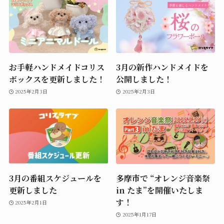
お手軽ハンドメイドコリス
3月の新作ハンドメイドを
ボックスを更新しました！
公開しました！
2025年2月3日
2025年2月3日
3月の番組スケジュールを
多摩市で “オレンジ音楽祭
更新しました
in たま”を開催いたしま
す！
2025年2月1日
2025年1月17日