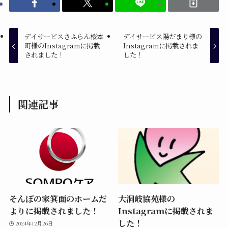
デイサービスさふらん桜本
デイサービス陽だまり様の
町様のInstagramに掲載
Instagramに掲載されま
されました！
した！
関連記事
そんぽの家箕面のホームだ
大洞岐協苑様の
よりに掲載されました！
Instagramに掲載されま
した！
2024年12月26日