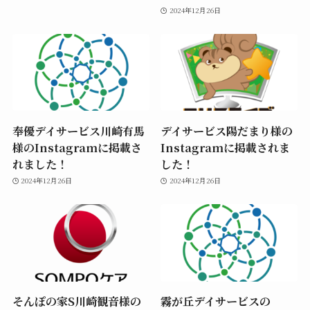
2024年12月26日
奉優デイサービス川崎有馬
デイサービス陽だまり様の
様のInstagramに掲載さ
Instagramに掲載されま
れました！
した！
2024年12月26日
2024年12月26日
そんぽの家S川崎観音様の
霧が丘デイサービスの