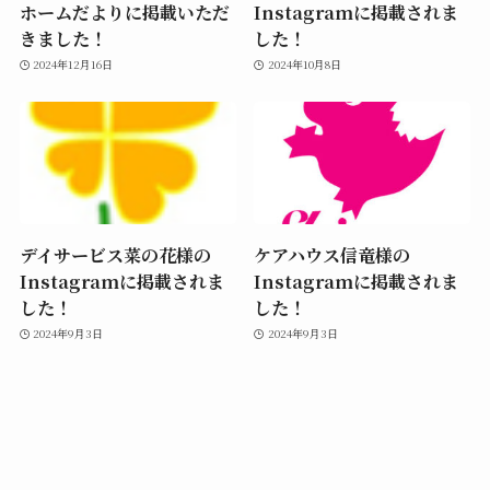
ホームだよりに掲載いただ
Instagramに掲載されま
きました！
した！
2024年12月16日
2024年10月8日
デイサービス菜の花様の
ケアハウス信竜様の
Instagramに掲載されま
Instagramに掲載されま
した！
した！
2024年9月3日
2024年9月3日