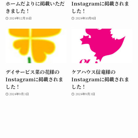
ホームだよりに掲載いただ
Instagramに掲載されま
きました！
した！
2024年12月16日
2024年10月8日
デイサービス菜の花様の
ケアハウス信竜様の
Instagramに掲載されま
Instagramに掲載されま
した！
した！
2024年9月3日
2024年9月3日