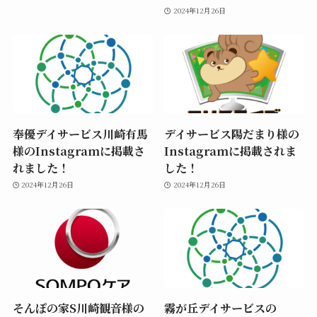
2024年12月26日
奉優デイサービス川崎有馬
デイサービス陽だまり様の
様のInstagramに掲載さ
Instagramに掲載されま
れました！
した！
2024年12月26日
2024年12月26日
そんぽの家S川崎観音様の
霧が丘デイサービスの