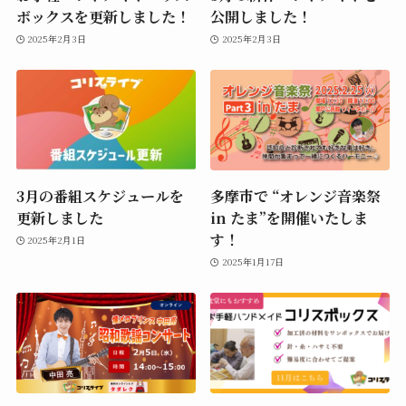
ボックスを更新しました！
公開しました！
2025年2月3日
2025年2月3日
3月の番組スケジュールを
多摩市で “オレンジ音楽祭
更新しました
in たま”を開催いたしま
す！
2025年2月1日
2025年1月17日