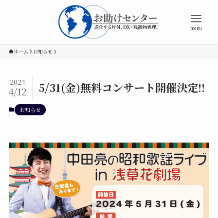
menu
ホーム
お知らせ
2024
5/31(金)無料コンサート開催決定!!
4/12
お知らせ