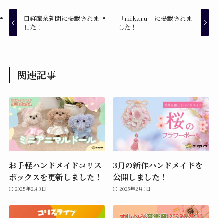
日経産業新聞に掲載されま
「mikaru」に掲載されま
した！
した！
関連記事
お手軽ハンドメイドコリス
3月の新作ハンドメイドを
ボックスを更新しました！
公開しました！
2025年2月3日
2025年2月3日