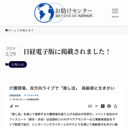
menu
ホーム
お知らせ
2024
日経電子版に掲載されました！
3/29
お知らせ