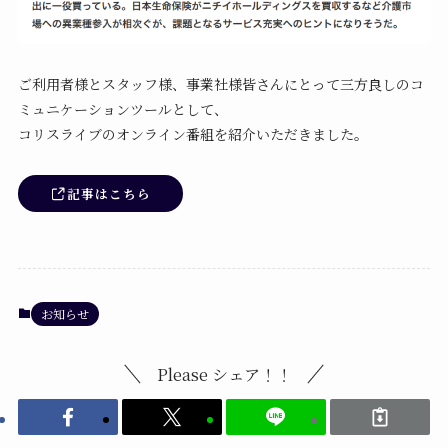
ご利用者様とスタッフ様、事業社様皆さんにとって三方良しのコ
ミュニケーションツールとして、
コリスライブのオンライン番組を紹介いただきました。
記事はこちら
お知らせ
Please シェア！！