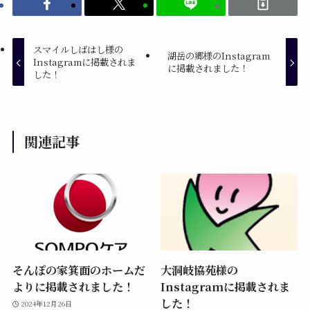
スマイルしばはし様の
湖岳の郷様のInstagram
Instagramに掲載されま
に掲載されました！
した！
関連記事
そんぽの家箕面のホームだ
大洞岐協苑様の
よりに掲載されました！
Instagramに掲載されま
した！
2024年12月26日