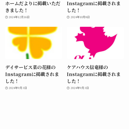
ホームだよりに掲載いただ
Instagramに掲載されま
きました！
した！
2024年12月16日
2024年10月8日
デイサービス菜の花様の
ケアハウス信竜様の
Instagramに掲載されま
Instagramに掲載されま
した！
した！
2024年9月3日
2024年9月3日