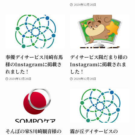
2024年12月26日
奉優デイサービス川崎有馬
デイサービス陽だまり様の
様のInstagramに掲載さ
Instagramに掲載されま
れました！
した！
2024年12月26日
2024年12月26日
そんぽの家S川崎観音様の
霧が丘デイサービスの