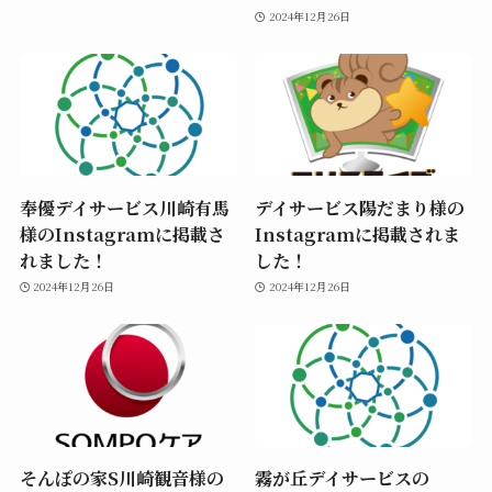
2024年12月26日
奉優デイサービス川崎有馬
デイサービス陽だまり様の
様のInstagramに掲載さ
Instagramに掲載されま
れました！
した！
2024年12月26日
2024年12月26日
そんぽの家S川崎観音様の
霧が丘デイサービスの