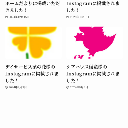
ホームだよりに掲載いただ
Instagramに掲載されま
きました！
した！
2024年12月16日
2024年10月8日
デイサービス菜の花様の
ケアハウス信竜様の
Instagramに掲載されま
Instagramに掲載されま
した！
した！
2024年9月3日
2024年9月3日