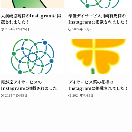
大洞岐協苑様のInstagramに掲
奉優デイサービス川崎有馬様の
載されました！
Instagramに掲載されました！
2024年12月26日
2024年12月26日
霧が丘デイサービスの
デイサービス菜の花様の
Instagramに掲載されました！
Instagramに掲載されました！
2024年10月8日
2024年9月3日