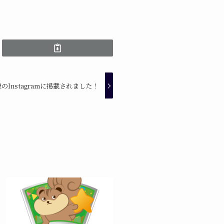
Instagramに掲載されました！