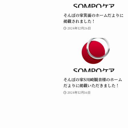
そんぽの家箕面のホームだよりに
掲載されました！
2024年12月26日
そんぽの家S川崎観音様のホーム
だよりに掲載いただきました！
2024年12月16日