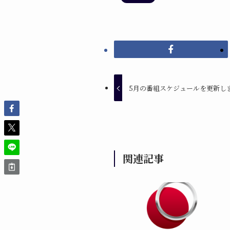
5月の番組スケジュールを更新し
関連記事