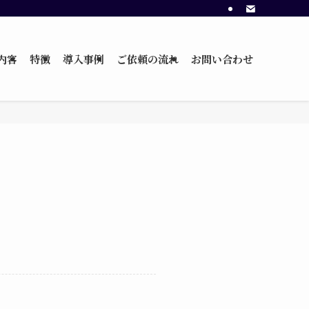
内容
特徴
導入事例
ご依頼の流れ
お問い合わせ
！