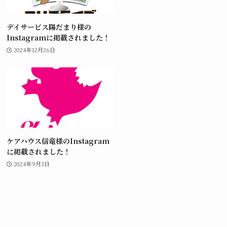
デイサービス陽だまり様の
Instagramに掲載されました！
2024年12月26日
ケアハウス信竜様のInstagram
に掲載されました！
2024年9月3日