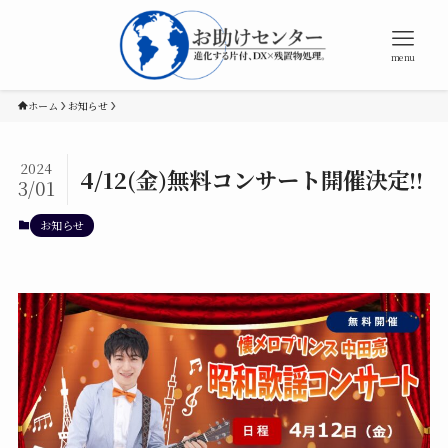
menu
ホーム
お知らせ
2024
4/12(金)無料コンサート開催決定!!
3/01
お知らせ