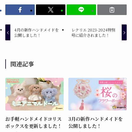
4月の新作ハンドメイドを
レクリエ 2023-2024特別
公開しました！
号に紹介されました！
関連記事
お手軽ハンドメイドコリス
3月の新作ハンドメイドを
ボックスを更新しました！
公開しました！