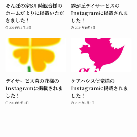
そんぽの家S川崎観音様の
霧が丘デイサービスの
ホームだよりに掲載いただ
Instagramに掲載されま
きました！
した！
2024年12月16日
2024年10月8日
デイサービス菜の花様の
ケアハウス信竜様の
Instagramに掲載されま
Instagramに掲載されま
した！
した！
2024年9月3日
2024年9月3日