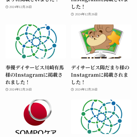
した！
2024年12月26日
2024年12月26日
奉優デイサービス川崎有馬
デイサービス陽だまり様の
様のInstagramに掲載さ
Instagramに掲載されま
れました！
した！
2024年12月26日
2024年12月26日