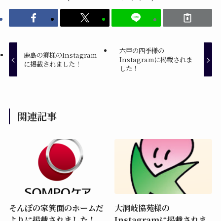
六甲の四季様の
鹿島の郷様のInstagram
Instagramに掲載されま
に掲載されました！
した！
関連記事
そんぽの家箕面のホームだ
大洞岐協苑様の
よりに掲載されました！
Instagramに掲載されま