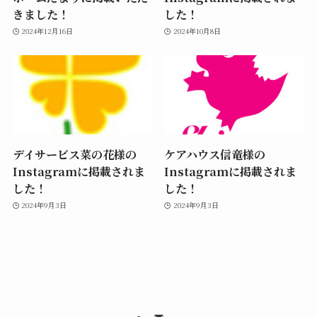
きました！
した！
2024年12月16日
2024年10月8日
デイサービス菜の花様の
ケアハウス信竜様の
Instagramに掲載されま
Instagramに掲載されま
した！
した！
2024年9月3日
2024年9月3日