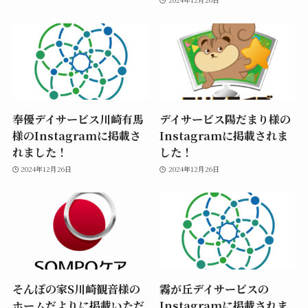
奉優デイサービス川崎有馬
デイサービス陽だまり様の
様のInstagramに掲載さ
Instagramに掲載されま
れました！
した！
2024年12月26日
2024年12月26日
そんぽの家S川崎観音様の
霧が丘デイサービスの
ホームだよりに掲載いただ
Instagramに掲載されま