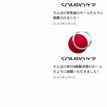
そんぽの家箕面のホームだよりに
掲載されました！
2024年12月26日
そんぽの家S川崎観音様のホーム
だよりに掲載いただきました！
2024年12月16日