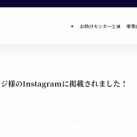
お助けセンターとは
事業
ジ様のInstagramに掲載されました！