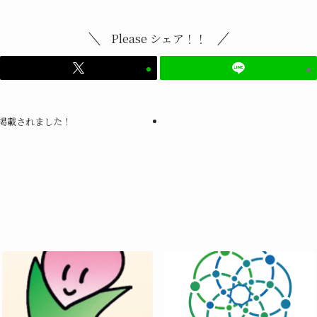
Please シェア！！
mに掲載されました！