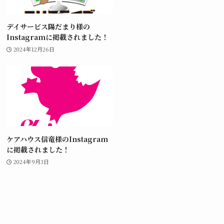
デイサービス陽だまり様の
Instagramに掲載されました！
2024年12月26日
ケアハウス信竜様のInstagram
に掲載されました！
2024年9月3日