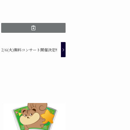
2/6(火)無料コンサート開催決定!!