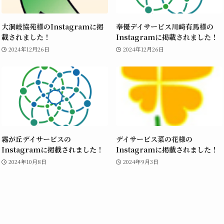
大洞岐協苑様のInstagramに掲
奉優デイサービス川崎有馬様の
載されました！
Instagramに掲載されました！
2024年12月26日
2024年12月26日
霧が丘デイサービスの
デイサービス菜の花様の
Instagramに掲載されました！
Instagramに掲載されました！
2024年10月8日
2024年9月3日