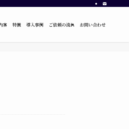
内容
特徴
導入事例
ご依頼の流れ
お問い合わせ