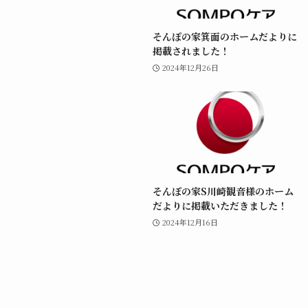
そんぽの家箕面のホームだよりに
掲載されました！
2024年12月26日
そんぽの家S川崎観音様のホーム
だよりに掲載いただきました！
2024年12月16日