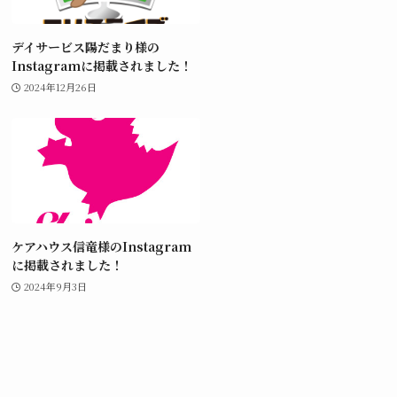
デイサービス陽だまり様の
Instagramに掲載されました！
2024年12月26日
ケアハウス信竜様のInstagram
に掲載されました！
2024年9月3日