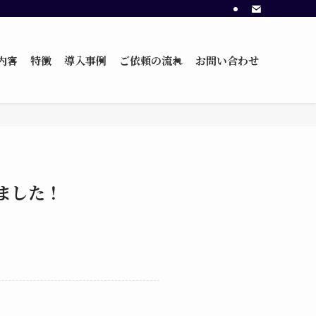
内容
特徴
導入事例
ご依頼の流れ
お問い合わせ
れました！