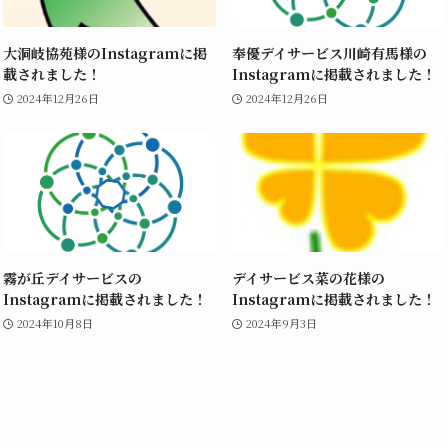
大洞岐協苑様のInstagramに掲
奉優デイサービス川崎有馬様の
載されました！
Instagramに掲載されました！
2024年12月26日
2024年12月26日
霧が丘デイサービスの
デイサービス菜の花様の
Instagramに掲載されました！
Instagramに掲載されました！
2024年10月8日
2024年9月3日