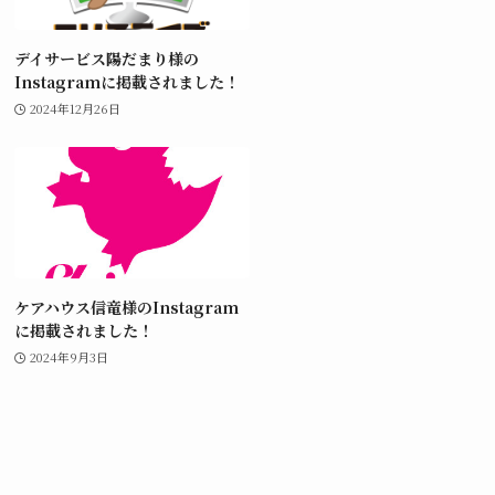
デイサービス陽だまり様の
Instagramに掲載されました！
2024年12月26日
ケアハウス信竜様のInstagram
に掲載されました！
2024年9月3日