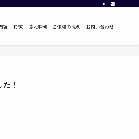
内容
特徴
導入事例
ご依頼の流れ
お問い合わせ
した！