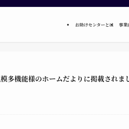
お助けセンターとは
事業
規模多機能様のホームだよりに掲載されま