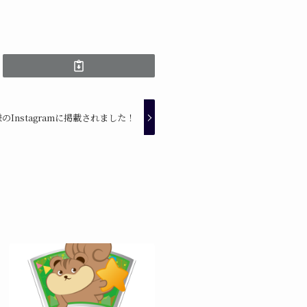
Instagramに掲載されました！