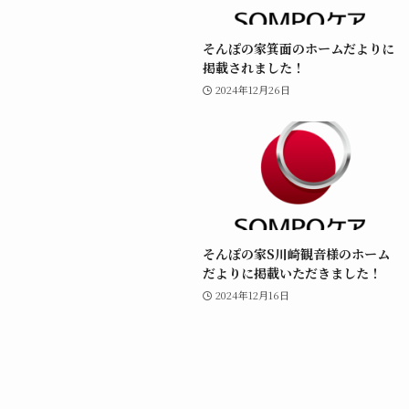
そんぽの家箕面のホームだよりに
掲載されました！
2024年12月26日
そんぽの家S川崎観音様のホーム
だよりに掲載いただきました！
2024年12月16日