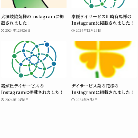
大洞岐協苑様のInstagramに掲
奉優デイサービス川崎有馬様の
載されました！
Instagramに掲載されました！
2024年12月26日
2024年12月26日
霧が丘デイサービスの
デイサービス菜の花様の
Instagramに掲載されました！
Instagramに掲載されました！
2024年10月8日
2024年9月3日