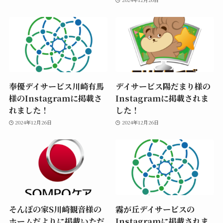
奉優デイサービス川崎有馬
デイサービス陽だまり様の
様のInstagramに掲載さ
Instagramに掲載されま
れました！
した！
2024年12月26日
2024年12月26日
そんぽの家S川崎観音様の
霧が丘デイサービスの
ホームだよりに掲載いただ
Instagramに掲載されま