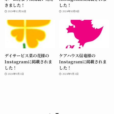
きました！
した！
2024年12月16日
2024年10月8日
デイサービス菜の花様の
ケアハウス信竜様の
Instagramに掲載されま
Instagramに掲載されま
した！
した！
2024年9月3日
2024年9月3日