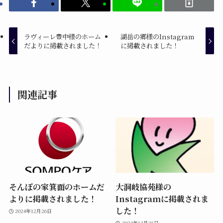
ラヴィーレ豊中様のホーム
湖岳の郷様のInstagram
だよりに掲載されました！
に掲載されました！
関連記事
そんぽの家箕面のホームだ
大洞岐協苑様の
よりに掲載されました！
Instagramに掲載されま
した！
2024年12月26日
2024年12月26日