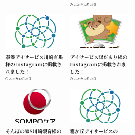
2024年12月26日
奉優デイサービス川崎有馬
デイサービス陽だまり様の
様のInstagramに掲載さ
Instagramに掲載されま
れました！
した！
2024年12月26日
2024年12月26日
そんぽの家S川崎観音様の
霧が丘デイサービスの