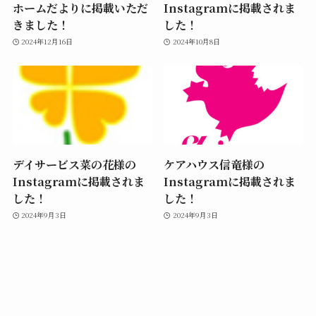
ホームだよりに掲載いただ
Instagramに掲載されま
きました！
した！
2024年12月16日
2024年10月8日
デイサービス菜の花様の
ケアハウス信竜様の
Instagramに掲載されま
Instagramに掲載されま
した！
した！
2024年9月3日
2024年9月3日