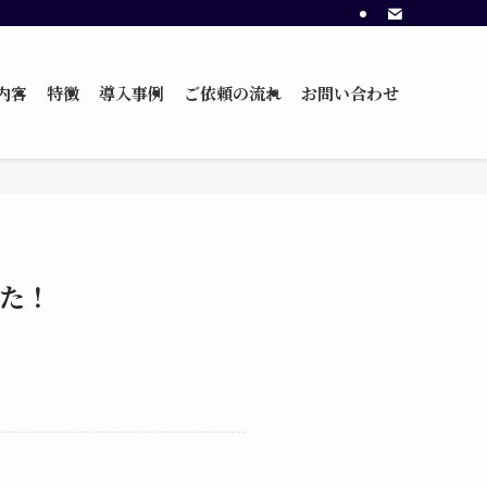
内容
特徴
導入事例
ご依頼の流れ
お問い合わせ
た！