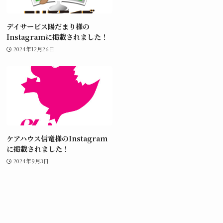
デイサービス陽だまり様の
Instagramに掲載されました！
2024年12月26日
ケアハウス信竜様のInstagram
に掲載されました！
2024年9月3日