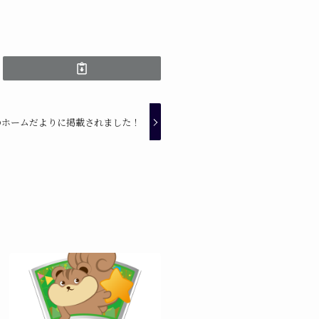
のホームだよりに掲載されました！