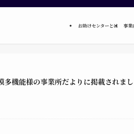
お助けセンターとは
事業
模多機能様の事業所だよりに掲載されまし