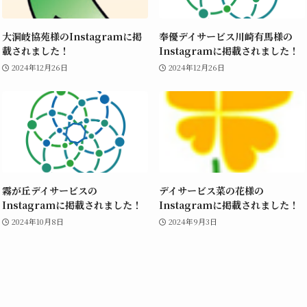
大洞岐協苑様のInstagramに掲
奉優デイサービス川崎有馬様の
載されました！
Instagramに掲載されました！
2024年12月26日
2024年12月26日
霧が丘デイサービスの
デイサービス菜の花様の
Instagramに掲載されました！
Instagramに掲載されました！
2024年10月8日
2024年9月3日