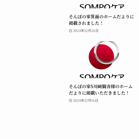
そんぽの家箕面のホームだよりに
掲載されました！
2024年12月26日
そんぽの家S川崎観音様のホーム
だよりに掲載いただきました！
2024年12月16日