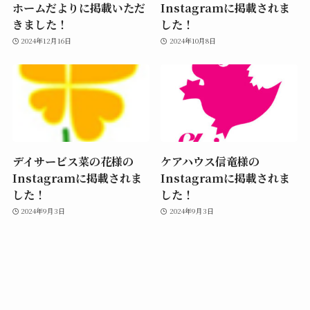
ホームだよりに掲載いただ
Instagramに掲載されま
きました！
した！
2024年12月16日
2024年10月8日
デイサービス菜の花様の
ケアハウス信竜様の
Instagramに掲載されま
Instagramに掲載されま
した！
した！
2024年9月3日
2024年9月3日