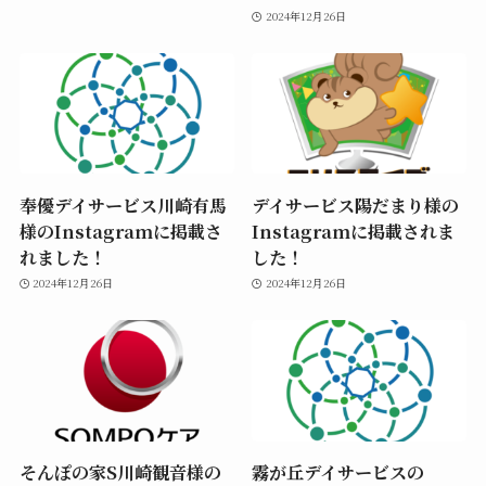
2024年12月26日
奉優デイサービス川崎有馬
デイサービス陽だまり様の
様のInstagramに掲載さ
Instagramに掲載されま
れました！
した！
2024年12月26日
2024年12月26日
そんぽの家S川崎観音様の
霧が丘デイサービスの