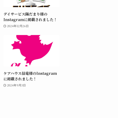
デイサービス陽だまり様の
Instagramに掲載されました！
2024年12月26日
ケアハウス信竜様のInstagram
に掲載されました！
2024年9月3日