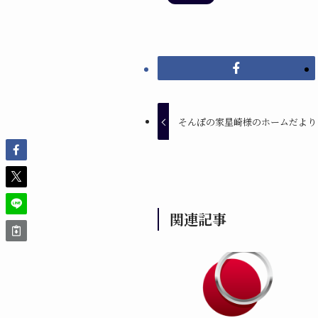
そんぽの家星崎様のホームだより
関連記事