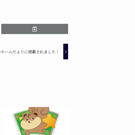
のホームだよりに掲載されました！