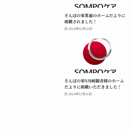
そんぽの家箕面のホームだよりに
掲載されました！
2024年12月26日
そんぽの家S川崎観音様のホーム
だよりに掲載いただきました！
2024年12月16日