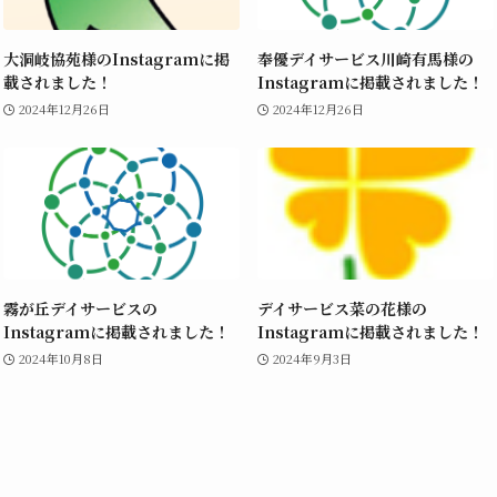
大洞岐協苑様のInstagramに掲
奉優デイサービス川崎有馬様の
載されました！
Instagramに掲載されました！
2024年12月26日
2024年12月26日
霧が丘デイサービスの
デイサービス菜の花様の
Instagramに掲載されました！
Instagramに掲載されました！
2024年10月8日
2024年9月3日