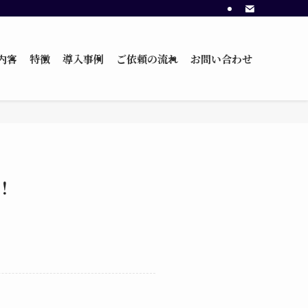
内容
特徴
導入事例
ご依頼の流れ
お問い合わせ
！