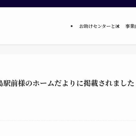
お助けセンターとは
事業
島駅前様のホームだよりに掲載されました