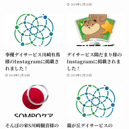
2024年12月26日
奉優デイサービス川崎有馬
デイサービス陽だまり様の
様のInstagramに掲載さ
Instagramに掲載されま
れました！
した！
2024年12月26日
2024年12月26日
そんぽの家S川崎観音様の
霧が丘デイサービスの