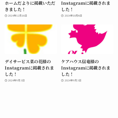
ホームだよりに掲載いただ
Instagramに掲載されま
きました！
した！
2024年12月16日
2024年10月8日
デイサービス菜の花様の
ケアハウス信竜様の
Instagramに掲載されま
Instagramに掲載されま
した！
した！
2024年9月3日
2024年9月3日