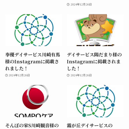
2024年12月26日
奉優デイサービス川崎有馬
デイサービス陽だまり様の
様のInstagramに掲載さ
Instagramに掲載されま
れました！
した！
2024年12月26日
2024年12月26日
そんぽの家S川崎観音様の
霧が丘デイサービスの