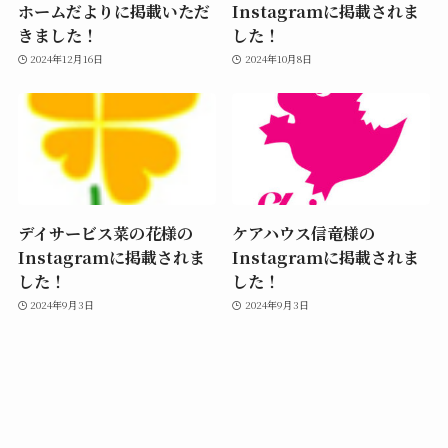
ホームだよりに掲載いただ
Instagramに掲載されま
きました！
した！
2024年12月16日
2024年10月8日
デイサービス菜の花様の
ケアハウス信竜様の
Instagramに掲載されま
Instagramに掲載されま
した！
した！
2024年9月3日
2024年9月3日