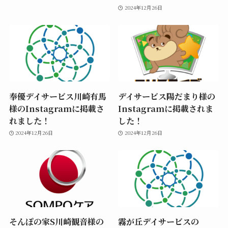
2024年12月26日
奉優デイサービス川崎有馬
デイサービス陽だまり様の
様のInstagramに掲載さ
Instagramに掲載されま
れました！
した！
2024年12月26日
2024年12月26日
そんぽの家S川崎観音様の
霧が丘デイサービスの