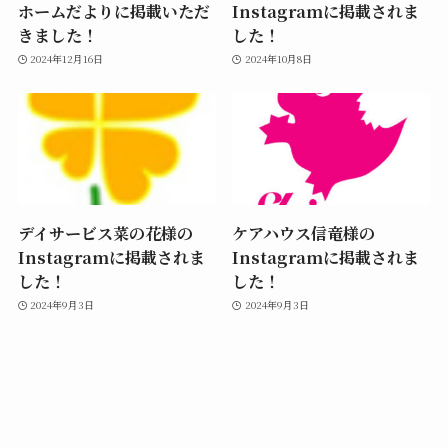
ホームだよりに掲載いただ
Instagramに掲載されま
きました！
した！
2024年12月16日
2024年10月8日
デイサービス菜の花様の
ケアハウス信竜様の
Instagramに掲載されま
Instagramに掲載されま
した！
した！
2024年9月3日
2024年9月3日