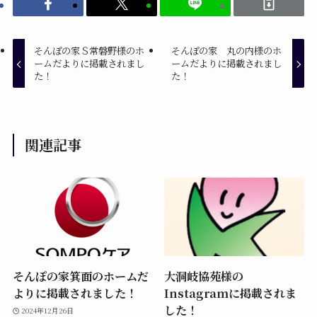
そんぽの家Ｓ常磐野様のホ
そんぽの家 丸の内様のホ
ームだよりに掲載されまし
ームだよりに掲載されまし
た！
た！
関連記事
そんぽの家箕面のホームだ
大洞岐協苑様の
よりに掲載されました！
Instagramに掲載されま
した！
2024年12月26日