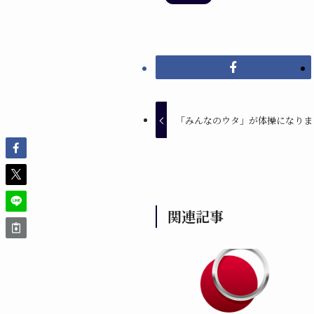
「みんなのウタ」が体操になりま
関連記事