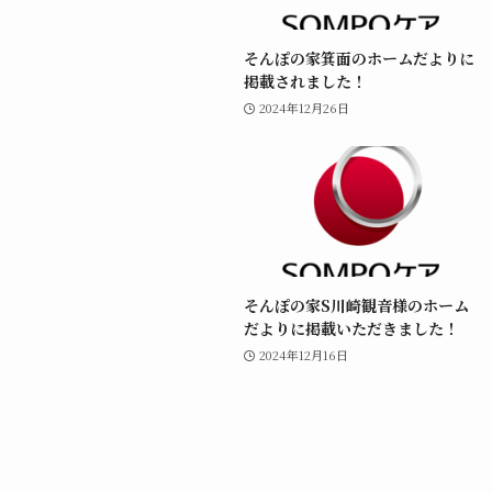
そんぽの家箕面のホームだよりに
掲載されました！
2024年12月26日
そんぽの家S川崎観音様のホーム
だよりに掲載いただきました！
2024年12月16日