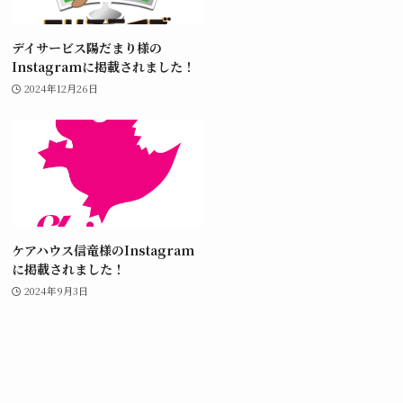
デイサービス陽だまり様の
Instagramに掲載されました！
2024年12月26日
ケアハウス信竜様のInstagram
に掲載されました！
2024年9月3日