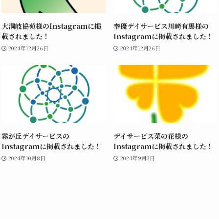
大洞岐協苑様のInstagramに掲
奉優デイサービス川崎有馬様の
載されました！
Instagramに掲載されました！
2024年12月26日
2024年12月26日
霧が丘デイサービスの
デイサービス菜の花様の
Instagramに掲載されました！
Instagramに掲載されました！
2024年10月8日
2024年9月3日