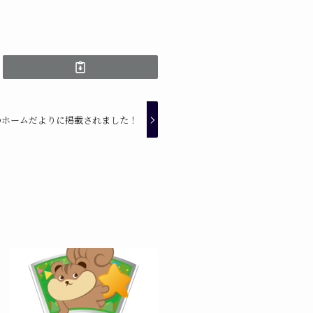
のホームだよりに掲載されました！