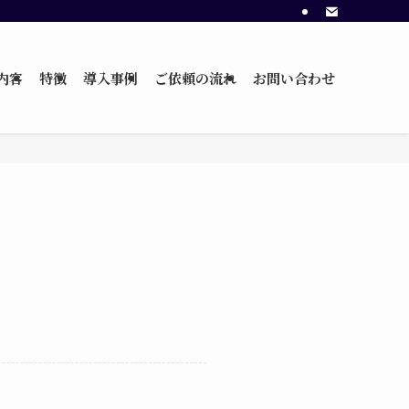
内容
特徴
導入事例
ご依頼の流れ
お問い合わせ