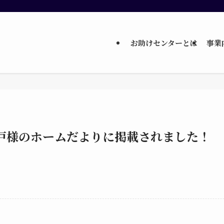
お助けセンターとは
事業
戸様のホームだよりに掲載されました！