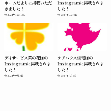
ホームだよりに掲載いただ
Instagramに掲載されま
きました！
した！
2024年12月16日
2024年10月8日
デイサービス菜の花様の
ケアハウス信竜様の
Instagramに掲載されま
Instagramに掲載されま
した！
した！
2024年9月3日
2024年9月3日