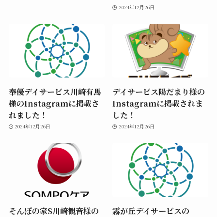
2024年12月26日
奉優デイサービス川崎有馬
デイサービス陽だまり様の
様のInstagramに掲載さ
Instagramに掲載されま
れました！
した！
2024年12月26日
2024年12月26日
そんぽの家S川崎観音様の
霧が丘デイサービスの