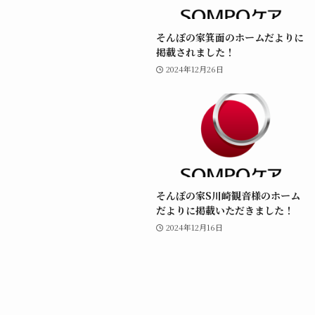
そんぽの家箕面のホームだよりに
掲載されました！
2024年12月26日
そんぽの家S川崎観音様のホーム
だよりに掲載いただきました！
2024年12月16日