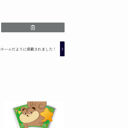
のホームだよりに掲載されました！