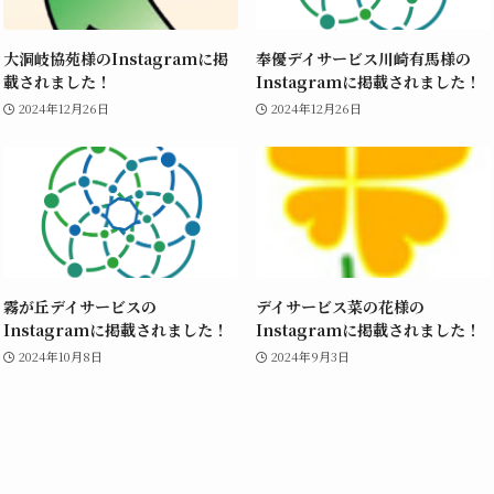
大洞岐協苑様のInstagramに掲
奉優デイサービス川崎有馬様の
載されました！
Instagramに掲載されました！
2024年12月26日
2024年12月26日
霧が丘デイサービスの
デイサービス菜の花様の
Instagramに掲載されました！
Instagramに掲載されました！
2024年10月8日
2024年9月3日