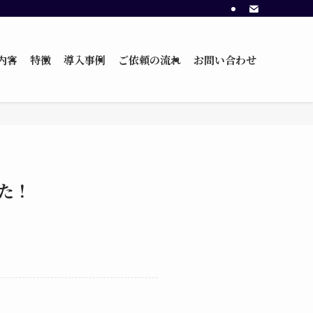
内容
特徴
導入事例
ご依頼の流れ
お問い合わせ
た！