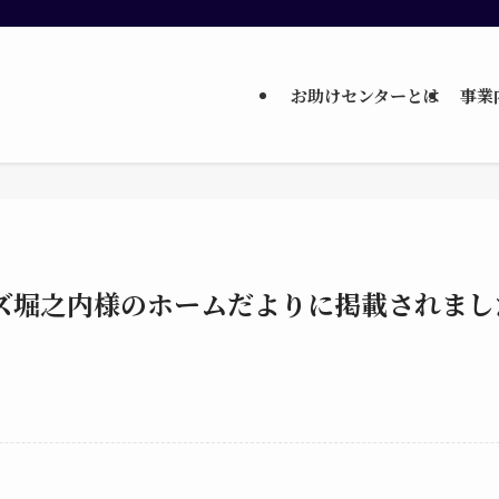
お助けセンターとは
事業
ズ堀之内様のホームだよりに掲載されまし