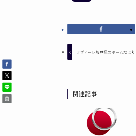
ラヴィーレ坂戸様のホームだより
関連記事