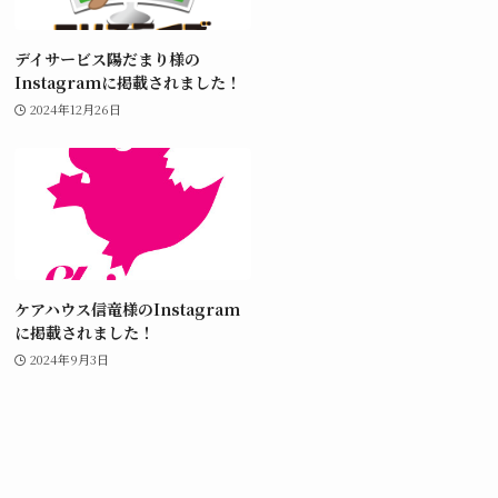
デイサービス陽だまり様の
Instagramに掲載されました！
2024年12月26日
ケアハウス信竜様のInstagram
に掲載されました！
2024年9月3日