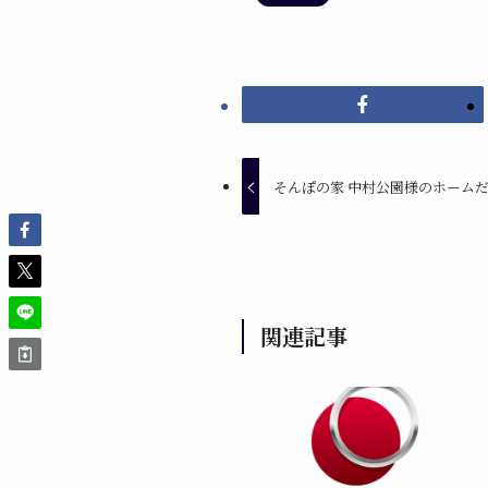
そんぽの家 中村公園様のホーム
関連記事