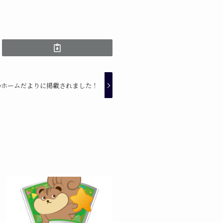
のホームだよりに掲載されました！