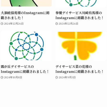
大洞岐協苑様のInstagramに掲
奉優デイサービス川崎有馬様の
載されました！
Instagramに掲載されました！
2024年12月26日
2024年12月26日
霧が丘デイサービスの
デイサービス菜の花様の
Instagramに掲載されました！
Instagramに掲載されました！
2024年10月8日
2024年9月3日