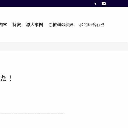
内容
特徴
導入事例
ご依頼の流れ
お問い合わせ
た！