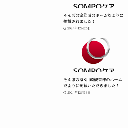
そんぽの家箕面のホームだよりに
掲載されました！
2024年12月26日
そんぽの家S川崎観音様のホーム
だよりに掲載いただきました！
2024年12月16日