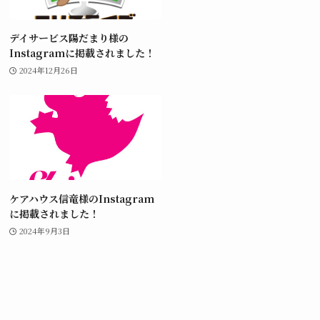
デイサービス陽だまり様の
Instagramに掲載されました！
2024年12月26日
ケアハウス信竜様のInstagram
に掲載されました！
2024年9月3日