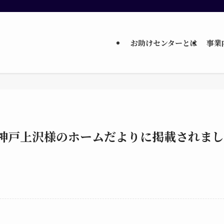
お助けセンターとは
事業
神戸上沢様のホームだよりに掲載されまし