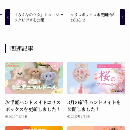
「みんなのウタ」ミュージ
コリスボックス販売開始の
ックビデオを公開！！
お知らせ
関連記事
お手軽ハンドメイドコリス
3月の新作ハンドメイドを
ボックスを更新しました！
公開しました！
2025年2月3日
2025年2月3日